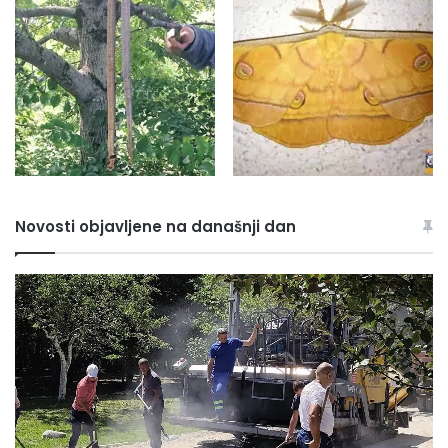
Novosti objavljene na današnji dan