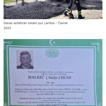
Danas asfaltiran lokalni put Laništa – Čavnik
2025