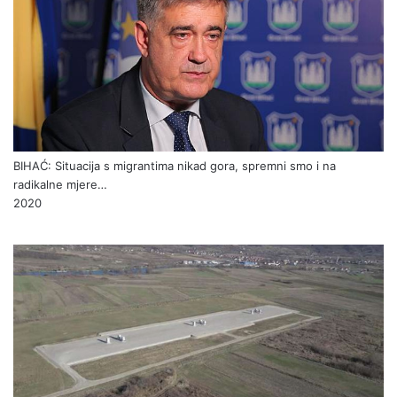
BIHAĆ: Situacija s migrantima nikad gora, spremni smo i na
radikalne mjere…
2020