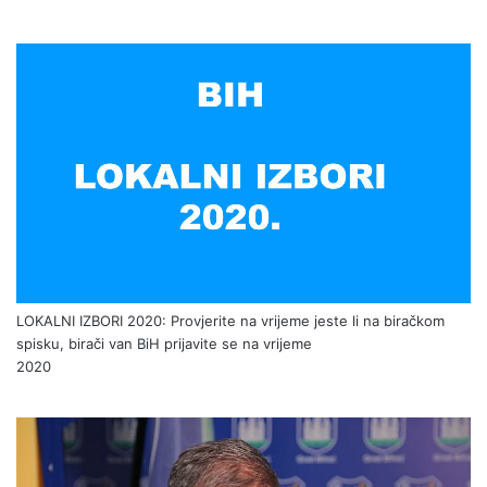
LOKALNI IZBORI 2020: Provjerite na vrijeme jeste li na biračkom
spisku, birači van BiH prijavite se na vrijeme
2020