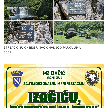
ŠTRBAČKI BUK – BISER NACIONALNOG PARKA UNA
2023