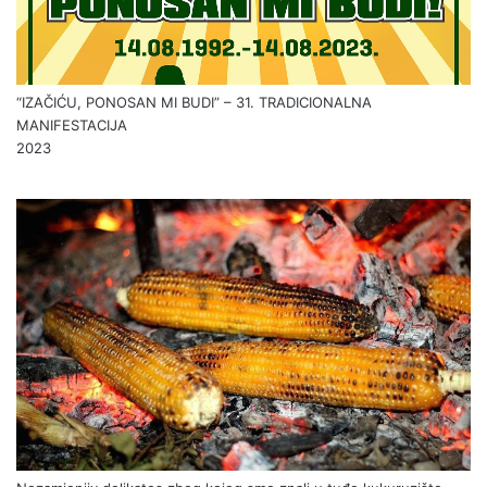
“IZAČIĆU, PONOSAN MI BUDI” – 31. TRADICIONALNA
MANIFESTACIJA
2023