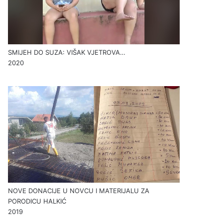
SMIJEH DO SUZA: VIŠAK VJETROVA…
2020
NOVE DONACIJE U NOVCU I MATERIJALU ZA
PORODICU HALKIĆ
2019