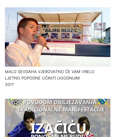
MALO SEVDAHA VJEROVATNO ĆE VAM VRELO
LJETNO POPODNE UČINITI UGODNIJIM
2017