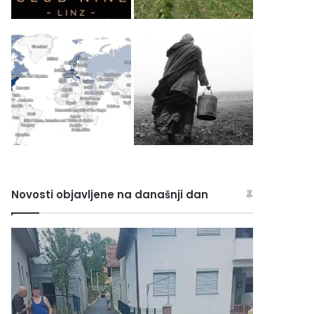
Novosti objavljene na današnji dan