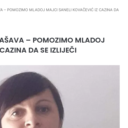
A – POMOZIMO MLADOJ MAJCI SANELI KOVAČEVIĆ IZ CAZINA DA
PAŠAVA – POMOZIMO MLADOJ
CAZINA DA SE IZLIJEČI