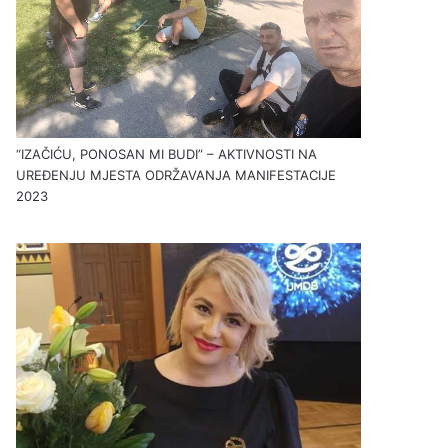
“IZAČIĆU, PONOSAN MI BUDI” – AKTIVNOSTI NA
UREĐENJU MJESTA ODRŽAVANJA MANIFESTACIJE
2023