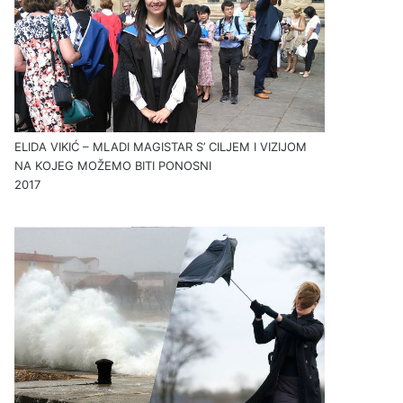
ELIDA VIKIĆ – MLADI MAGISTAR S’ CILJEM I VIZIJOM
NA KOJEG MOŽEMO BITI PONOSNI
2017