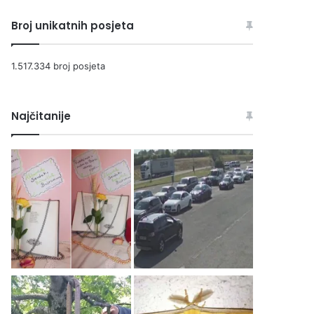
Broj unikatnih posjeta
1.517.334 broj posjeta
Najčitanije