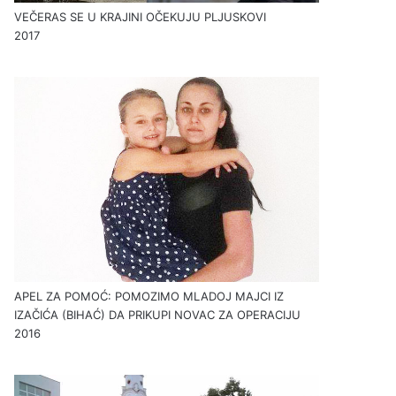
VEČERAS SE U KRAJINI OČEKUJU PLJUSKOVI
2017
APEL ZA POMOĆ: POMOZIMO MLADOJ MAJCI IZ
IZAČIĆA (BIHAĆ) DA PRIKUPI NOVAC ZA OPERACIJU
2016