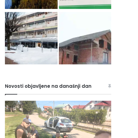
Novosti objavljene na današnji dan