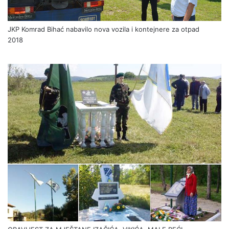
JKP Komrad Bihać nabavilo nova vozila i kontejnere za otpad
2018