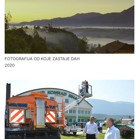
FOTOGRAFIJA OD KOJE ZASTAJE DAH
2020