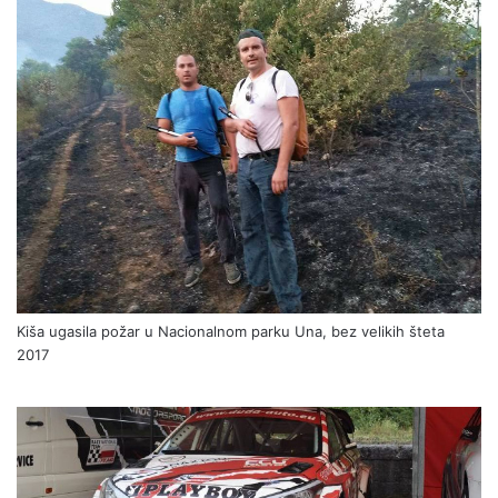
Kiša ugasila požar u Nacionalnom parku Una, bez velikih šteta
2017