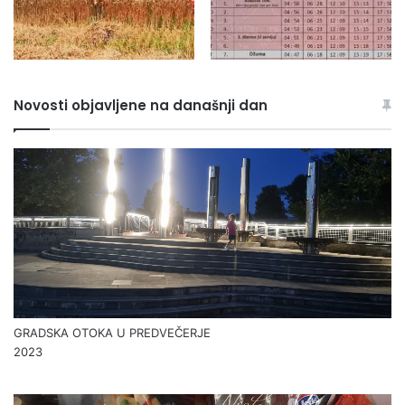
Novosti objavljene na današnji dan
GRADSKA OTOKA U PREDVEČERJE
2023