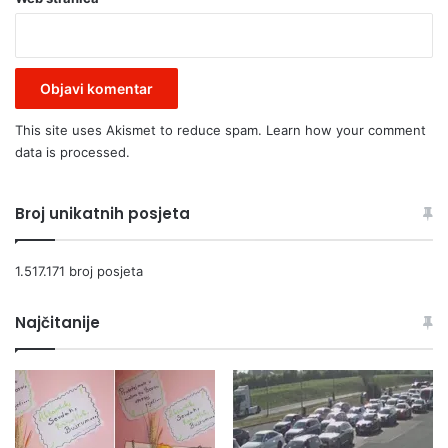
This site uses Akismet to reduce spam.
Learn how your comment
data is processed.
Broj unikatnih posjeta
1.517.171 broj posjeta
Najčitanije