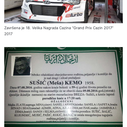
Završena je 18. Velika Nagrada Cazina “Grand Prix Cazin 2017”
2017