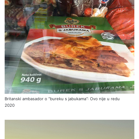
Britanski ambasador o “bureku s jabukama”: Ovo nije u redu
2020