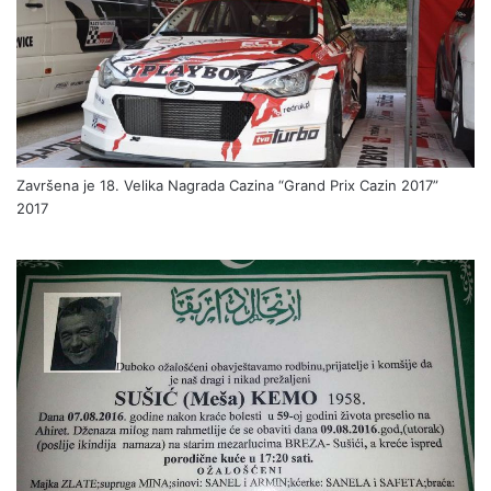
Završena je 18. Velika Nagrada Cazina “Grand Prix Cazin 2017”
2017