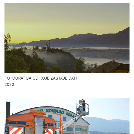
FOTOGRAFIJA OD KOJE ZASTAJE DAH
2020