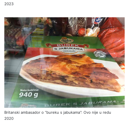
2023
Britanski ambasador o “bureku s jabukama”: Ovo nije u redu
2020