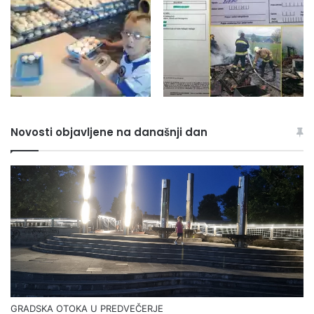
Novosti objavljene na današnji dan
GRADSKA OTOKA U PREDVEČERJE