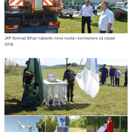
JKP Komrad Bihać nabavilo nova vozila i kontejnere za otpad
2018