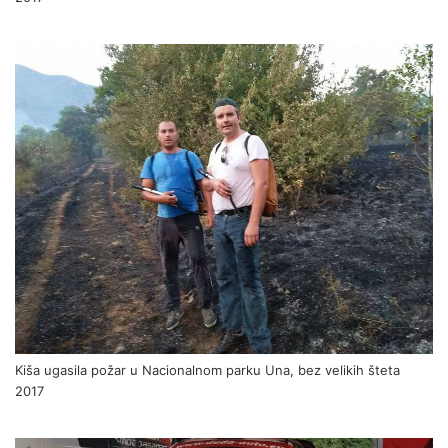
Kiša ugasila požar u Nacionalnom parku Una, bez velikih šteta
2017