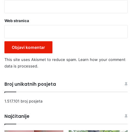
Web stranica
This site uses Akismet to reduce spam.
Learn how your comment
data is processed.
Broj unikatnih posjeta
1.517.101 broj posjeta
Najčitanije