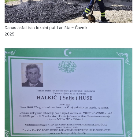
Danas asfaltiran lokalni put Laništa – Čavnik
2025