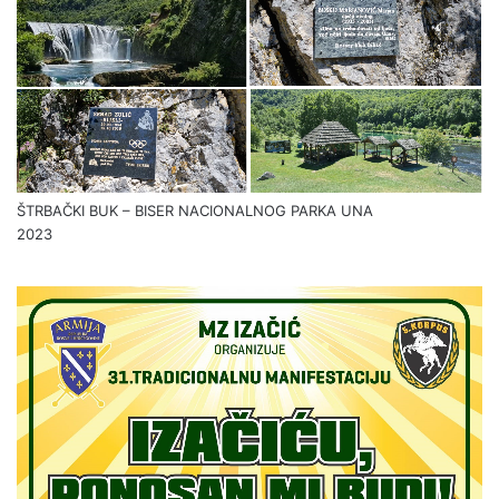
ŠTRBAČKI BUK – BISER NACIONALNOG PARKA UNA
2023