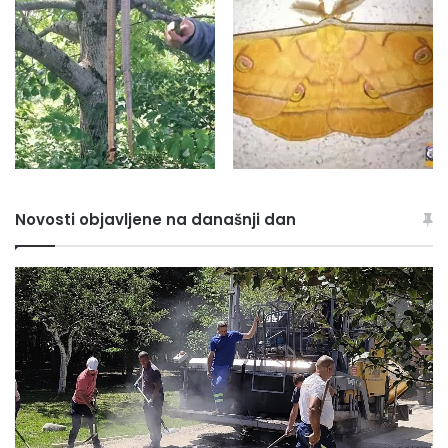
Novosti objavljene na današnji dan