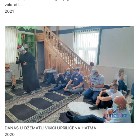
zalutati…
2021
DANAS U DŽEMATU VIKIĆI UPRILIČENA HATMA
2020