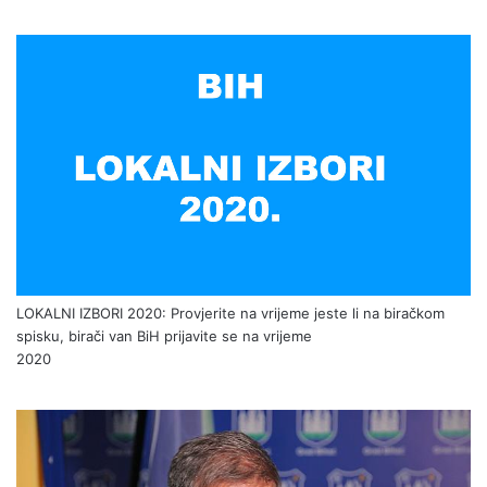
LOKALNI IZBORI 2020: Provjerite na vrijeme jeste li na biračkom
spisku, birači van BiH prijavite se na vrijeme
2020