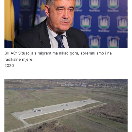
BIHAĆ: Situacija s migrantima nikad gora, spremni smo i na
radikalne mjere…
2020