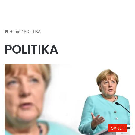
Home
/
POLITIKA
POLITIKA
SVIJET