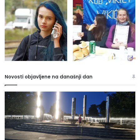
Novosti objavljene na današnji dan