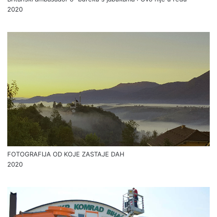
2020
FOTOGRAFIJA OD KOJE ZASTAJE DAH
2020