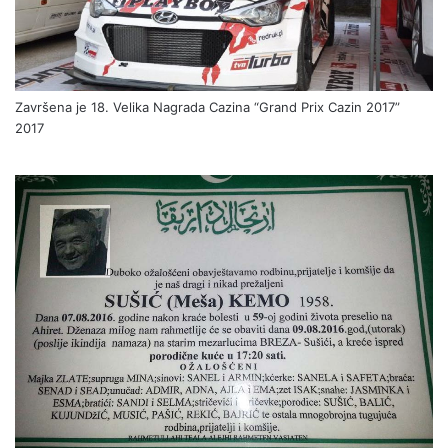
Završena je 18. Velika Nagrada Cazina “Grand Prix Cazin 2017”
2017