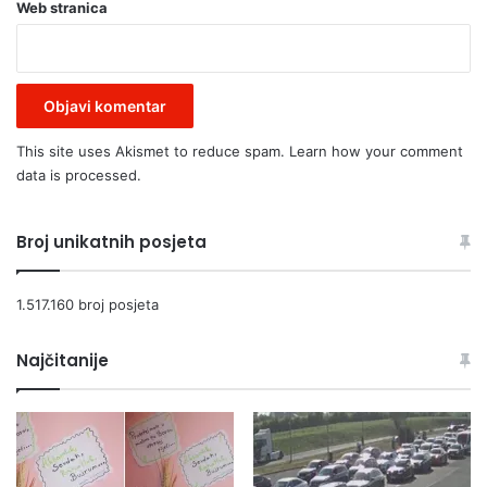
Web stranica
This site uses Akismet to reduce spam.
Learn how your comment
data is processed.
Broj unikatnih posjeta
1.517.160 broj posjeta
Najčitanije