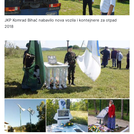
JKP Komrad Bihać nabavilo nova vozila i kontejnere za otpad
2018