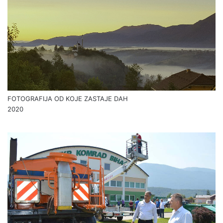
FOTOGRAFIJA OD KOJE ZASTAJE DAH
2020