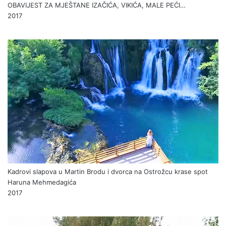
OBAVIJEST ZA MJEŠTANE IZAČIĆA, VIKIĆA, MALE PEĆI…
2017
Kadrovi slapova u Martin Brodu i dvorca na Ostrožcu krase spot
Haruna Mehmedagića
2017