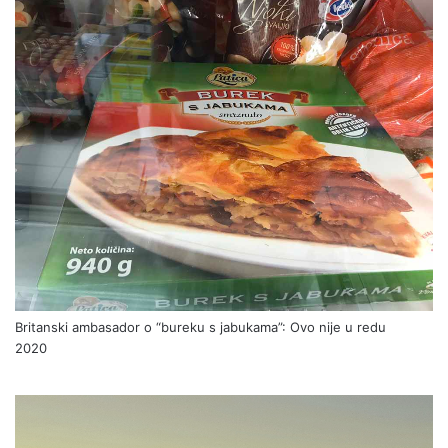
Britanski ambasador o “bureku s jabukama”: Ovo nije u redu
2020