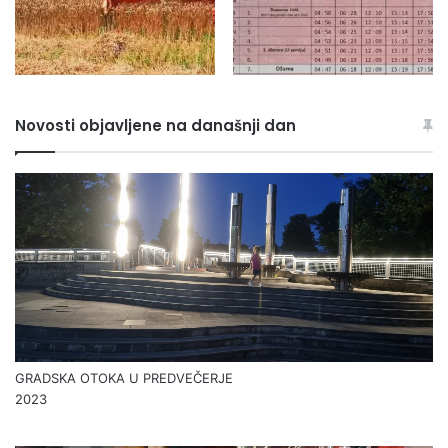
Novosti objavljene na današnji dan
GRADSKA OTOKA U PREDVEČERJE
2023