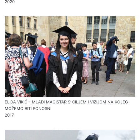
2020
ELIDA VIKIĆ – MLADI MAGISTAR S’ CILJEM I VIZIJOM NA KOJEG
MOŽEMO BITI PONOSNI
2017