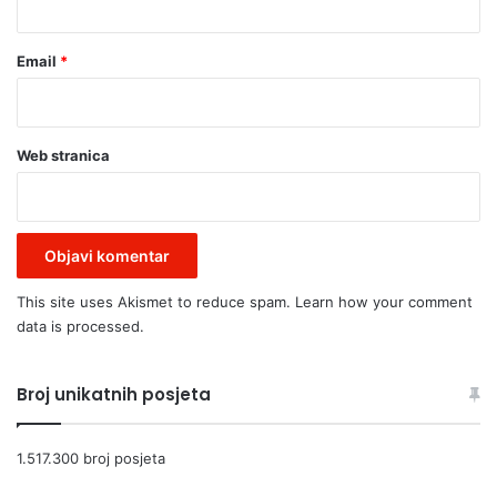
Email
*
Web stranica
This site uses Akismet to reduce spam.
Learn how your comment
data is processed.
Broj unikatnih posjeta
1.517.300 broj posjeta