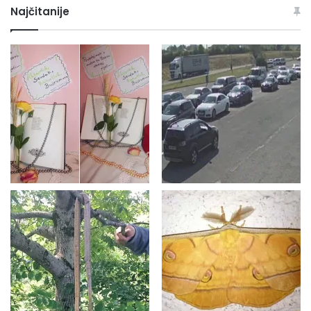
Najčitanije