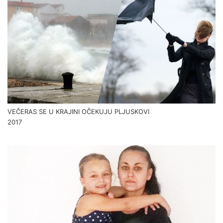
VEČERAS SE U KRAJINI OČEKUJU PLJUSKOVI
2017