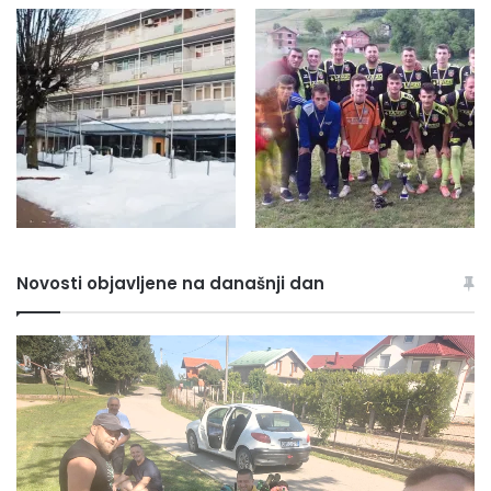
Novosti objavljene na današnji dan