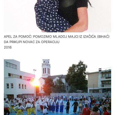
APEL ZA POMOĆ: POMOZIMO MLADOJ MAJCI IZ IZAČIĆA (BIHAĆ)
DA PRIKUPI NOVAC ZA OPERACIJU
2016