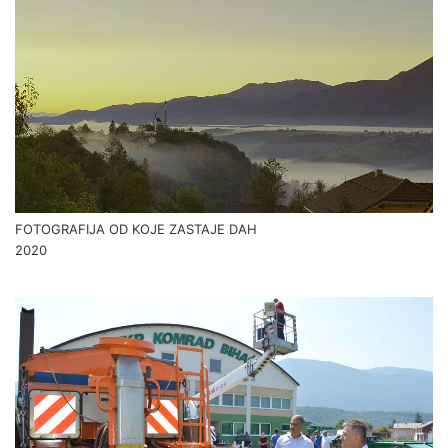
FOTOGRAFIJA OD KOJE ZASTAJE DAH
2020