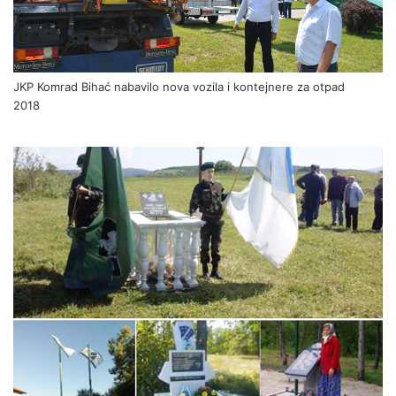
JKP Komrad Bihać nabavilo nova vozila i kontejnere za otpad
2018