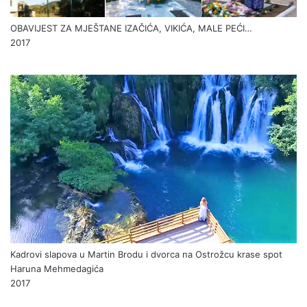
OBAVIJEST ZA MJEŠTANE IZAČIĆA, VIKIĆA, MALE PEĆI…
2017
Kadrovi slapova u Martin Brodu i dvorca na Ostrožcu krase spot
Haruna Mehmedagića
2017