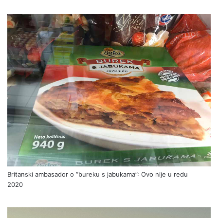
Britanski ambasador o “bureku s jabukama”: Ovo nije u redu
2020