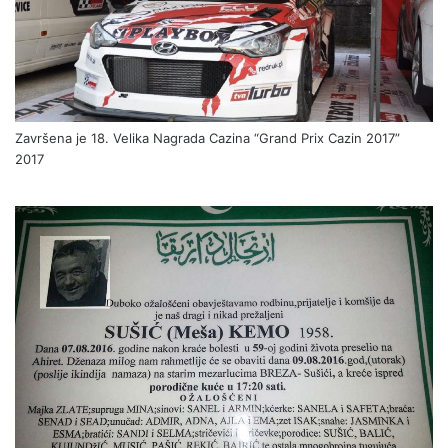
Završena je 18. Velika Nagrada Cazina “Grand Prix Cazin 2017”
2017