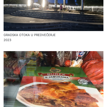
GRADSKA OTOKA U PREDVEČERJE
2023