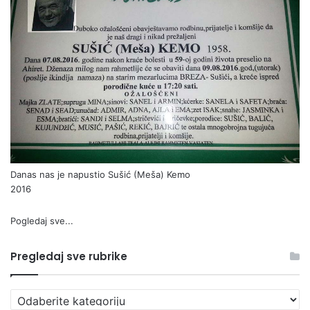
Danas nas je napustio Sušić (Meša) Kemo
2016
Pogledaj sve...
Pregledaj sve rubrike
Pregledaj