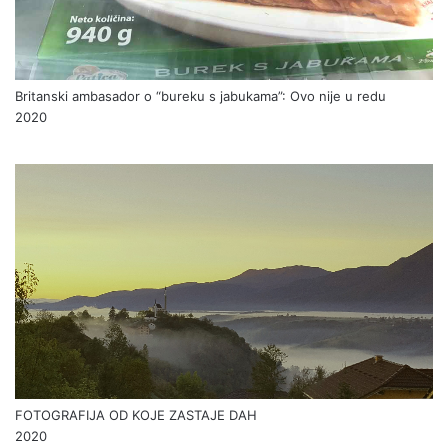
Britanski ambasador o “bureku s jabukama”: Ovo nije u redu
2020
FOTOGRAFIJA OD KOJE ZASTAJE DAH
2020