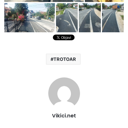
TROTOAR
Vikici.net