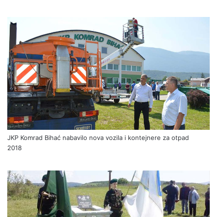
JKP Komrad Bihać nabavilo nova vozila i kontejnere za otpad
2018