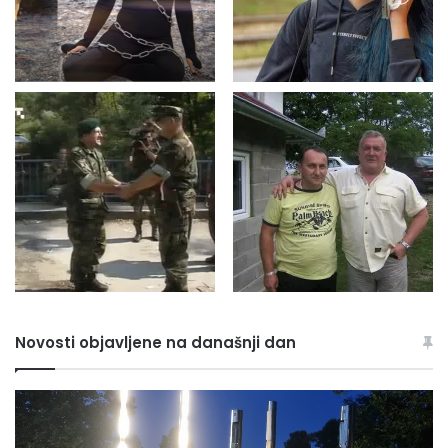
Novosti objavljene na današnji dan