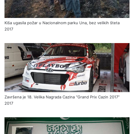
Kiša ugasila požar u Nacionalnom parku Una, bez velikih šteta
2017
Završena je 18. Velika Nagrada Cazina “Grand Prix Cazin 2017”
2017