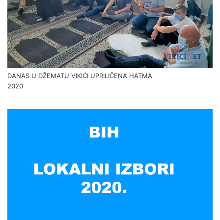
DANAS U DŽEMATU VIKIĆI UPRILIČENA HATMA
2020