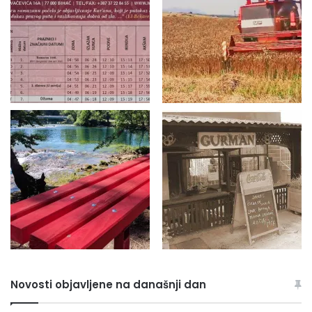
Novosti objavljene na današnji dan