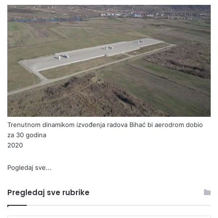
Trenutnom dinamikom izvođenja radova Bihać bi aerodrom dobio
za 30 godina
2020
Pogledaj sve...
Pregledaj sve rubrike