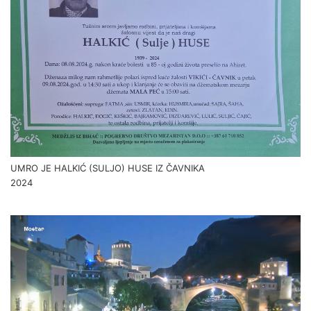
UMRO JE HALKIĆ (SULJO) HUSE IZ ČAVNIKA
2024