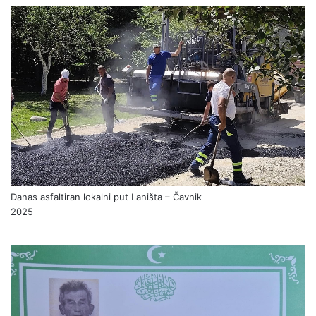
Danas asfaltiran lokalni put Laništa – Čavnik
2025