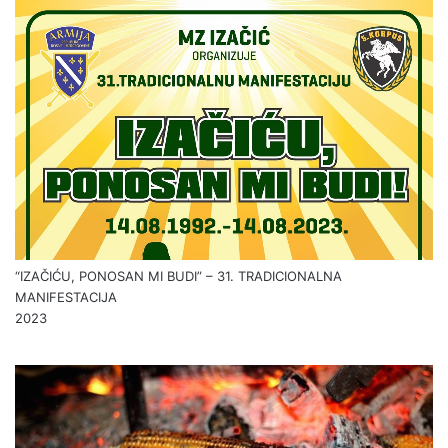
“IZAČIĆU, PONOSAN MI BUDI” – 31. TRADICIONALNA
MANIFESTACIJA
2023