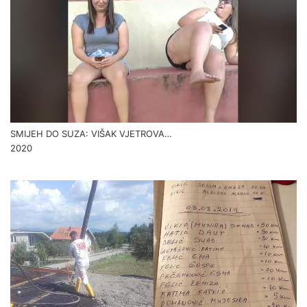
SMIJEH DO SUZA: VIŠAK VJETROVA…
2020