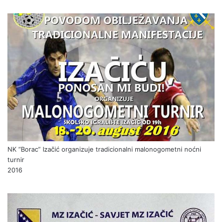
NK “Borac” Izačić organizuje tradicionalni malonogometni noćni
turnir
2016