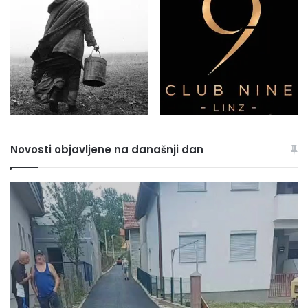
Novosti objavljene na današnji dan