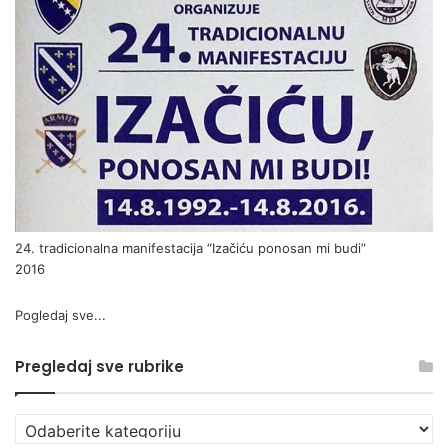
24. tradicionalna manifestacija “Izačiću ponosan mi budi”
2016
Pogledaj sve...
Pregledaj sve rubrike
Pregledaj
sve