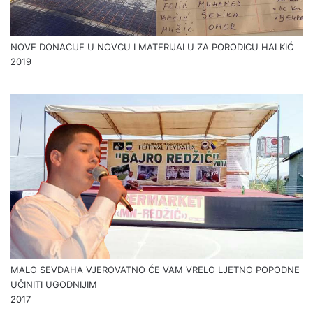
NOVE DONACIJE U NOVCU I MATERIJALU ZA PORODICU HALKIĆ
2019
MALO SEVDAHA VJEROVATNO ĆE VAM VRELO LJETNO POPODNE
UČINITI UGODNIJIM
2017