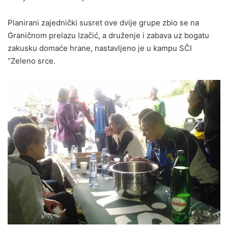
Planirani zajednički susret ove dvije grupe zbio se na
Graničnom prelazu Izačić, a druženje i zabava uz bogatu
zakusku domaće hrane, nastavljeno je u kampu SČI
“Zeleno srce.