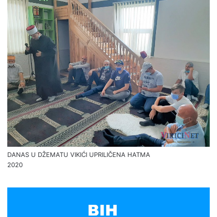
DANAS U DŽEMATU VIKIĆI UPRILIČENA HATMA
2020