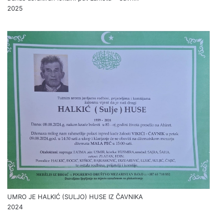
2025
UMRO JE HALKIĆ (SULJO) HUSE IZ ČAVNIKA
2024