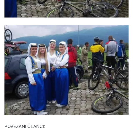
POVEZANI ČLANCI: