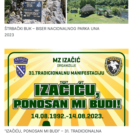
ŠTRBAČKI BUK – BISER NACIONALNOG PARKA UNA
2023
“IZAČIĆU, PONOSAN MI BUDI” – 31. TRADICIONALNA