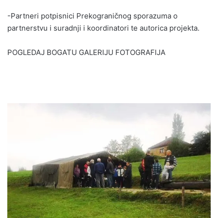
-Partneri potpisnici Prekograničnog sporazuma o
partnerstvu i suradnji i koordinatori te autorica projekta.
POGLEDAJ BOGATU GALERIJU FOTOGRAFIJA