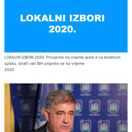
LOKALNI IZBORI 2020: Provjerite na vrijeme jeste li na biračkom
spisku, birači van BiH prijavite se na vrijeme
2020