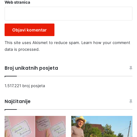
Web stranica
This site uses Akismet to reduce spam.
Learn how your comment
data is processed.
Broj unikatnih posjeta
1.517.221 broj posjeta
Najčitanije